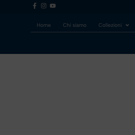
Home
Chi siamo
Collezioni