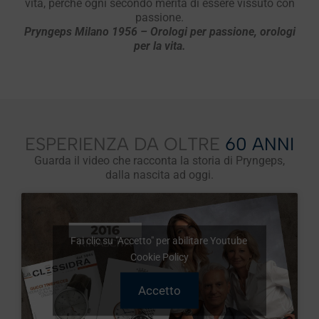
vita, perché ogni secondo merita di essere vissuto con
passione.
Pryngeps Milano 1956 – Orologi per passione, orologi
per la vita.
ESPERIENZA DA OLTRE
60 ANNI
Guarda il video che racconta la storia di Pryngeps,
dalla nascita ad oggi.
Fai clic su "Accetto" per abilitare Youtube
Cookie Policy
Accetto