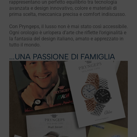
rappresentano un perfetto equilibrio tra tecnologia
avanzata e design innovativo, colore e materiali di
prima scelta, meccanica precisa e comfort indiscusso.
Con Pryngeps, il lusso non è mai stato così accessibile.
Ogni orologio è un’opera d’arte che riflette l’originalità e
la fantasia del design italiano, amato e apprezzato in
tutto il mondo.
...UNA PASSIONE DI FAMIGLIA