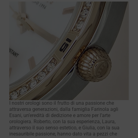
I nostri orologi sono il frutto di una passione che
attraversa generazioni, dalla famiglia Farinola agli
Esani, un’eredità di dedizione e amore per l’arte
orologiera. Roberto, con la sua esperienza, Laura,
attraverso il suo senso estetico, e Giulia, con la sua
inesauribile passione, hanno dato vita a pezzi che